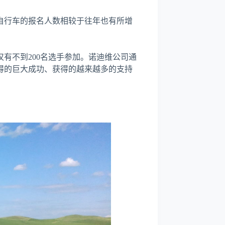
自行车的报名人数相较于往年也有所增
有不到200名选手参加。诺迪维公司通
得的巨大成功、获得的越来越多的支持