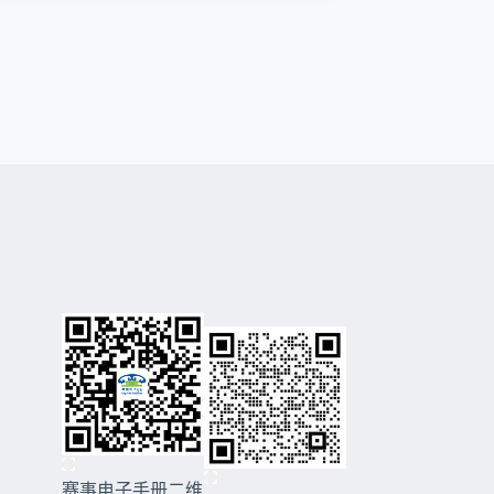
赛事电子手册二维