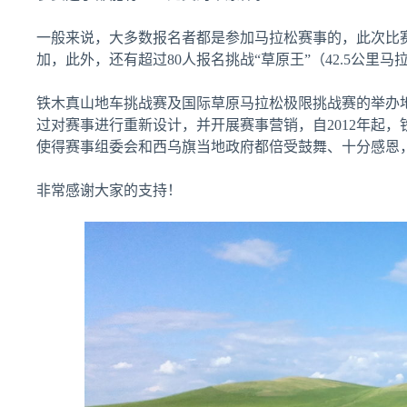
一般来说，大多数报名者都是参加马拉松赛事的，此次比
加，此外，还有超过80人报名挑战“草原王”（42.5公里
铁木真山地车挑战赛及国际草原马拉松极限挑战赛的举办地
过对赛事进行重新设计，并开展赛事营销，自2012年起
使得赛事组委会和西乌旗当地政府都倍受鼓舞、十分感恩
非常感谢大家的支持！