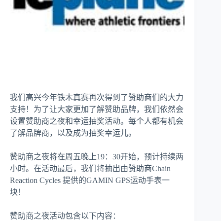
我们高兴今年铁木真赛再次得到了赞助商们的大力
支持！为了让大家更加了解赞助品牌，我们依然会
设置赞助商之夜和幸运抽奖活动。每个人都有机会
了解品牌商，以及成为抽奖幸运儿。
赞助商之夜将在周五晚上19：30开始，预计持续两
小时。在活动最后，我们将抽出由赞助商Chain
Reaction Cycles 提供的GAMIN GPS运动手表一
块！
赞助商之夜活动包含以下内容：