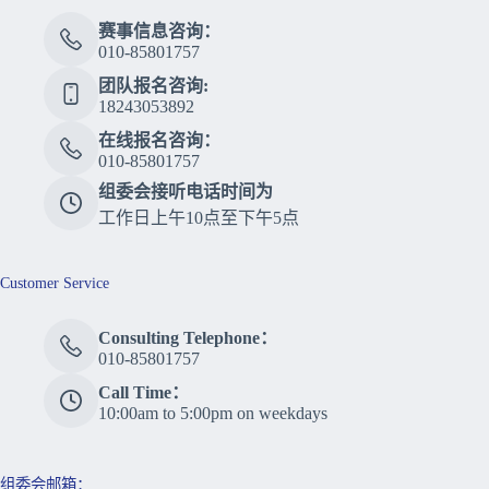
赛事信息咨询：
010-85801757
团队报名咨询:
18243053892
在线报名咨询：
010-85801757
组委会接听电话时间为
工作日上午10点至下午5点
Customer Service
Consulting Telephone：
010-85801757
Call Time：
10:00am to 5:00pm on weekdays
组委会邮箱：