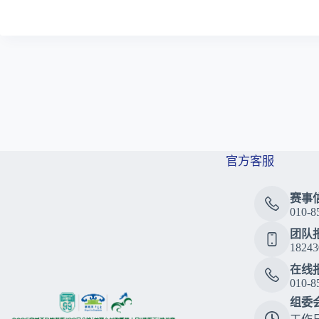
官方客服
赛事
010-8
团队
18243
在线
010-8
组委