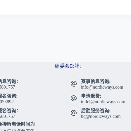
组委会邮箱：
信息咨询：
赛事信息咨询:
5801757
info@nordicways.com
报名咨询:
申请退费:
053892
tuifei@nordicways.com
报名咨询：
后勤服务咨询:
5801757
hq@nordicways.com
会接听电话时间为