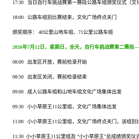
17:30 当日自行车挑战赛第一赛段公路车组颁奖仪式（文
18:00 公路车组别比赛结束，文化广场终点关门
颁奖顺序： 40公里山地车组、71公里公路车组
2026年7月12日，星期日，全天，自行车挑战赛第二赛段
08:00 出发区开放，赛前检录开始
08:50 出发区关闭，赛前检录结束
09:00 成人公路车组和山地车组文化广场集体出发
09:30 小小草原王11公里组，文化广场集体出发
11:00 小小草原王11公里组，
文化广场终点关门，该组别
11:30 小小草原王11公里组及 “小小草原王”总成绩颁奖仪