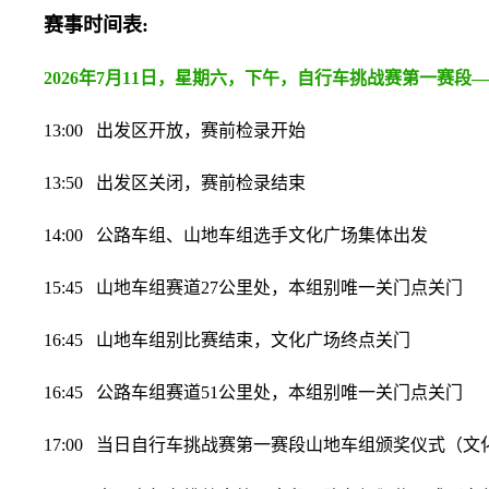
赛事时间表:
2026年7月11日，星期六，下午，自行车
挑战赛第一赛段—
13:00 出发区开放，赛前检录开始
13:50 出发区关闭，赛前检录结束
14:00 公路车组、山地车组选手文化广场集体出发
15:45 山地车组赛道27公里处，本组别唯一关门点关门
16:45 山地车组别比赛结束，文化广场终点关门
16:45 公路车组赛道51公里处，本组别唯一关门点关门
17:00 当日自行车挑战赛第一赛段山地车组颁奖仪式（文