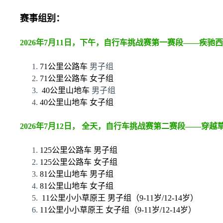
赛事组别：
2026年7月11日，下午，自行车挑战赛第一赛段——疾驰
71公里公路车
男子组
71公里公路车 女子组
40公里山地车
男子组
40公里山地车 女子组
2026年7月12日， 全天，自行车挑战赛第二赛段——穿越
125公里公路车 男子组
125公里公路车 女子组
81公里山地车 男子组
81公里山地车 女子组
11公里小小草原王 男子组（9-11岁/12-14岁）
11公里小小草原王 女子组（9-11岁/12-14岁）