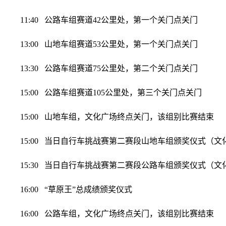
11:40 公路车组赛道42公里处，第一个关门点关门
13:00 山地车组赛道53公里处，第一个关门点关门
13:30 公路车组赛道75公里处，第二个关门点关门
15:00 公路车组赛道105公里处，第三个关门点关门
15:00 山地车组，文化广场终点关门，该组别比赛结束
15:00 当日自行车挑战赛第二赛段山地车组颁奖仪式（文
15:30 当日自行车挑战赛第二赛段公路车组颁奖仪式（文
16:00 “草原王”总成绩颁奖仪式
16:00 公路车组，文化广场终点关门，该组别比赛结束