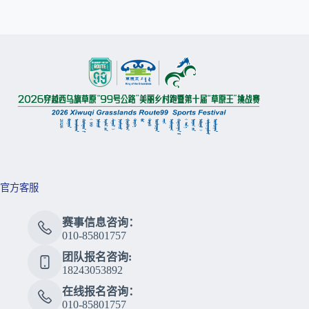
官方客服
赛事信息咨询：
010-85801757
团队报名咨询:
18243053892
在线报名咨询：
010-85801757