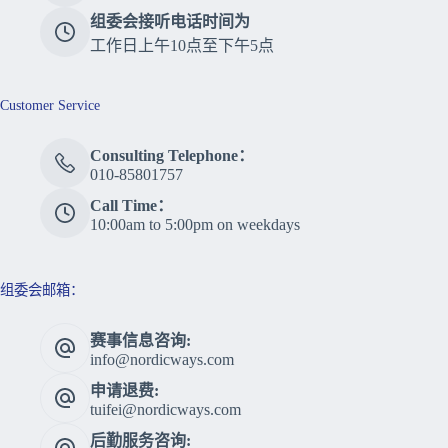
组委会接听电话时间为
工作日上午10点至下午5点
Customer Service
Consulting Telephone：
010-85801757
Call Time：
10:00am to 5:00pm on weekdays
组委会邮箱：
赛事信息咨询:
info@nordicways.com
申请退费:
tuifei@nordicways.com
后勤服务咨询: