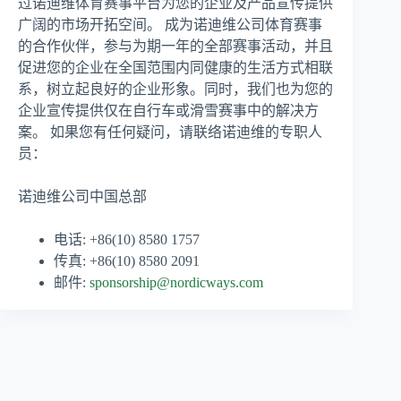
过诺迪维体育赛事平台为您的企业及产品宣传提供
广阔的市场开拓空间。 成为诺迪维公司体育赛事
的合作伙伴，参与为期一年的全部赛事活动，并且
促进您的企业在全国范围内同健康的生活方式相联
系，树立起良好的企业形象。同时，我们也为您的
企业宣传提供仅在自行车或滑雪赛事中的解决方
案。 如果您有任何疑问，请联络诺迪维的专职人
员：
诺迪维公司中国总部
电话: +86(10) 8580 1757
传真: +86(10) 8580 2091
邮件:
sponsorship@nordicways.com