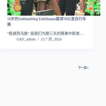
16岁的Saikhanbileg Enkhbaatar赢得58公里自行车
赛
“极速西乌旗” 是我们为期三天的赛事中新增…
GKF_admin
15 7 月, 2024
下一页