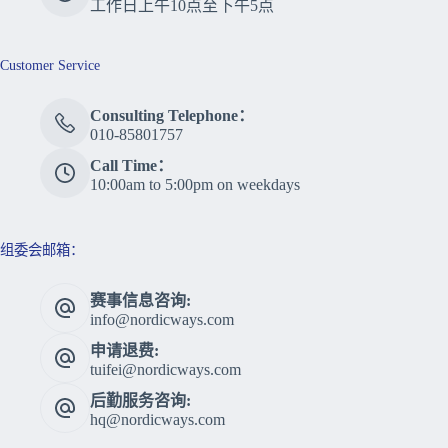
工作日上午10点至下午5点
Customer Service
Consulting Telephone：
010-85801757
Call Time：
10:00am to 5:00pm on weekdays
组委会邮箱：
赛事信息咨询:
info@nordicways.com
申请退费:
tuifei@nordicways.com
后勤服务咨询:
hq@nordicways.com