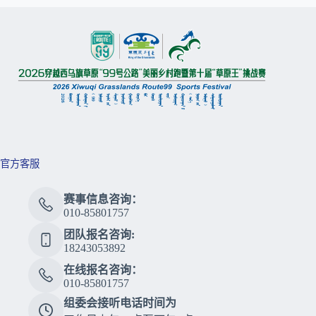
官方客服
赛事信息咨询：
010-85801757
团队报名咨询:
18243053892
在线报名咨询：
010-85801757
组委会接听电话时间为