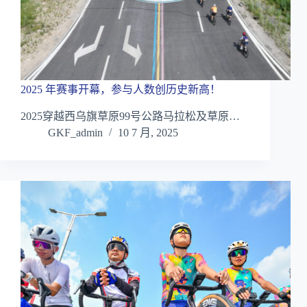
2025 年赛事开幕，参与人数创历史新高！
2025穿越西乌旗草原99号公路马拉松及草原…
GKF_admin
10 7 月, 2025