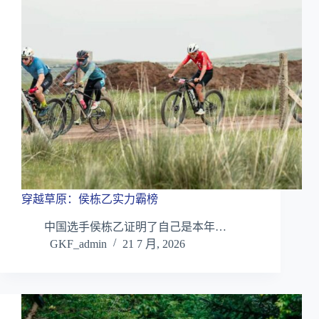
穿越草原：侯栋乙实力霸榜
中国选手侯栋乙证明了自己是本年…
GKF_admin
21 7 月, 2026