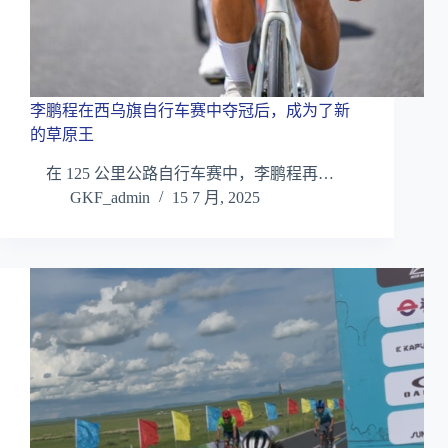
李鹏程在西乌旗自行车赛中夺冠后，成为了新
的草原王
在 125 公里公路自行车赛中，李鹏程再…
GKF_admin
15 7 月, 2025