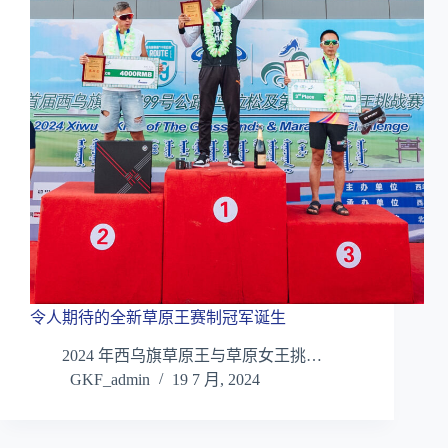
令人期待的全新草原王赛制冠军诞生
2024 年西乌旗草原王与草原女王挑…
GKF_admin
19 7 月, 2024