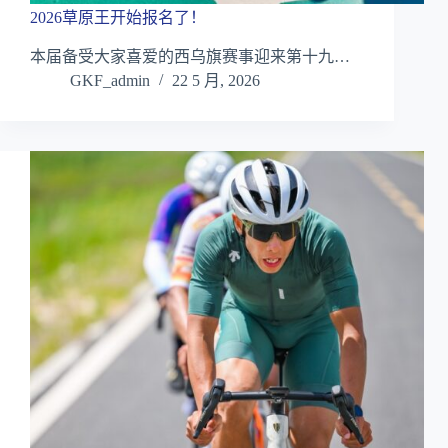
2026草原王开始报名了！
本届备受大家喜爱的西乌旗赛事迎来第十九…
GKF_admin
22 5 月, 2026