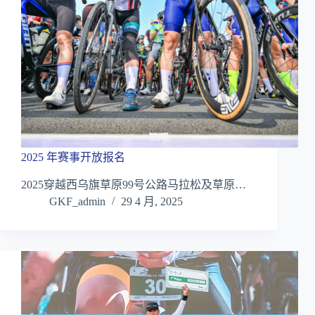
2025 年赛事开放报名
2025穿越西乌旗草原99号公路马拉松及草原…
GKF_admin
29 4 月, 2025