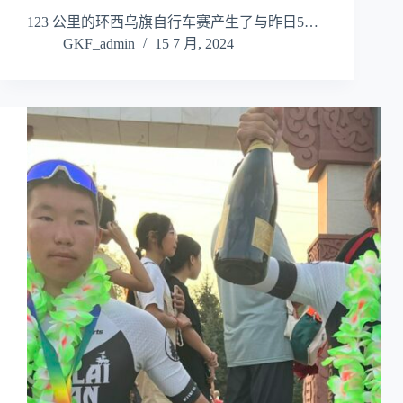
123 公里的环西乌旗自行车赛产生了与昨日5…
GKF_admin
15 7 月, 2024