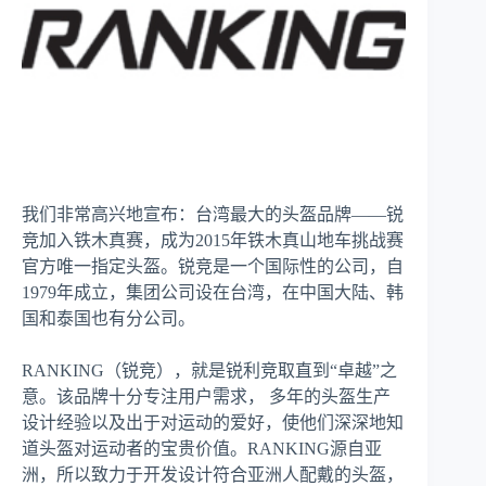
我们非常高兴地宣布：台湾最大的头盔品牌——锐
竞加入铁木真赛，成为2015年铁木真山地车挑战赛
官方唯一指定头盔。锐竞是一个国际性的公司，自
1979年成立，集团公司设在台湾，在中国大陆、韩
国和泰国也有分公司。
RANKING（锐竞），就是锐利竞取直到“卓越”之
意。该品牌十分专注用户需求， 多年的头盔生产
设计经验以及出于对运动的爱好，使他们深深地知
道头盔对运动者的宝贵价值。RANKING源自亚
洲，所以致力于开发设计符合亚洲人配戴的头盔，