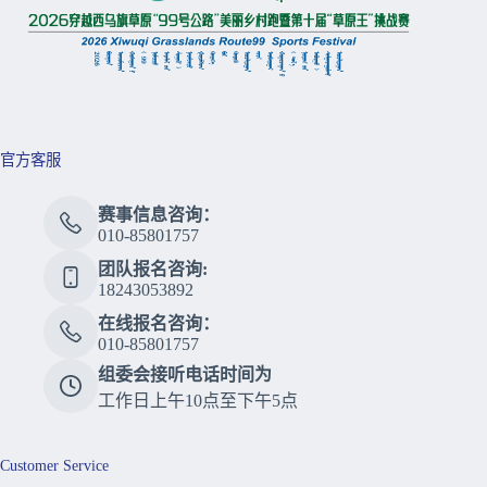
官方客服
赛事信息咨询：
010-85801757
团队报名咨询:
18243053892
在线报名咨询：
010-85801757
组委会接听电话时间为
工作日上午10点至下午5点
Customer Service