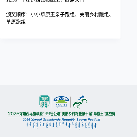
颁奖顺序：小小草原王亲子跑组、美丽乡村跑组、
草原跑组