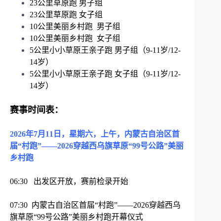
23公里草原跑 男子组
23公里草原跑 女子组
10公里美丽乡村跑 男子组
10公里美丽乡村跑 女子组
5公里小小草原王亲子跑 男子组（9-11岁/12-
14岁）
5公里小小草原王亲子跑 女子组（9-11岁/12-
14岁）
赛事时间表：
2026年7月11日，星期六，上午，内蒙古自治区首
届“村跑”——2026穿越西乌旗草原“99号公路”美丽
乡村跑
06:30 出发区开放，赛前检录开始
07:30 内蒙古自治区首届“村跑”——2026穿越西乌
旗草原“99号公路”美丽乡村跑开幕仪式