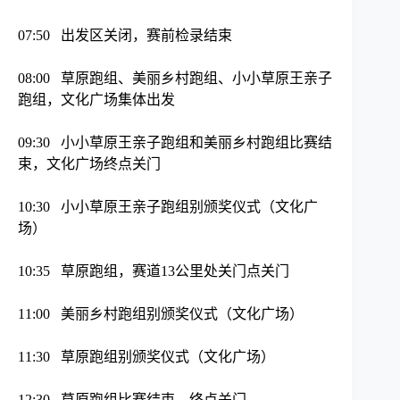
07:50 出发区关闭，赛前检录结束
08:00 草原跑组、美丽乡村跑组、小小草原王亲子
跑组，文化广场集体出发
09:30 小小草原王亲子跑组和美丽乡村跑组比赛结
束，文化广场终点关门
10:30 小小草原王亲子跑组别颁奖仪式（文化广
场）
10:35 草原跑组，赛道13公里处关门点关门
11:00 美丽乡村跑组别颁奖仪式（文化广场）
11:30 草原跑组别颁奖仪式（文化广场）
12:30 草原跑组比赛结束，终点关门