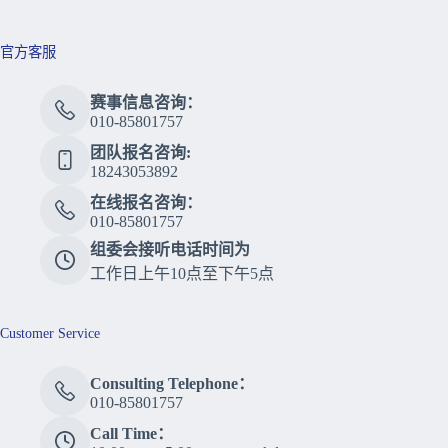
官方客服
赛事信息咨询：
010-85801757
团队报名咨询:
18243053892
在线报名咨询：
010-85801757
组委会接听电话时间为
工作日上午10点至下午5点
Customer Service
Consulting Telephone：
010-85801757
Call Time：