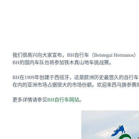
我们很高兴向大家宣布，BH自行车（Beistegui Her
BH的国内车队也将参加铁木真山地车挑战赛。
BH在1909年创建于西班牙，这是欧洲历史最悠久的自行
在内的亚洲市场占据很大的市场份额。欢迎来西乌旗参赛
更多详情请参见
BH自行车网站
。