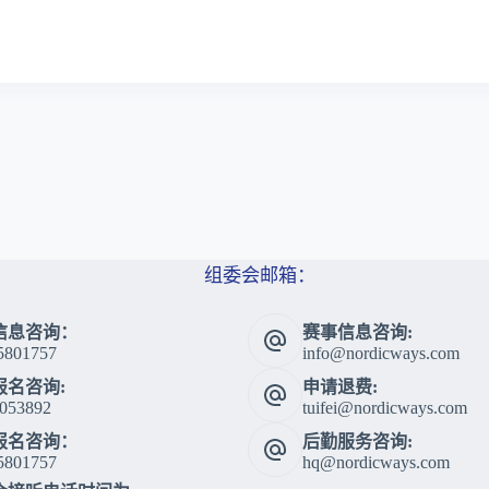
组委会邮箱：
信息咨询：
赛事信息咨询:
5801757
info@nordicways.com
报名咨询:
申请退费:
053892
tuifei@nordicways.com
报名咨询：
后勤服务咨询:
5801757
hq@nordicways.com