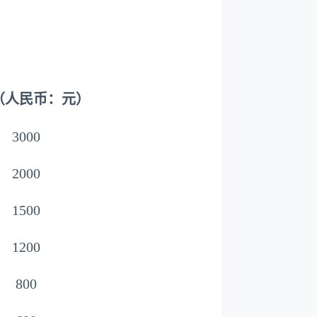
（人民币：元）
3000
2000
1500
1200
800