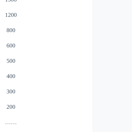
1200
800
600
500
400
300
200
……