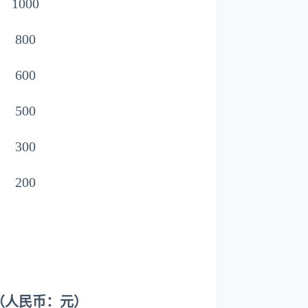
1000
800
600
500
300
200
（人民币：元）