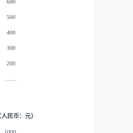
600
500
400
300
200
……
（人民币：元）
1000