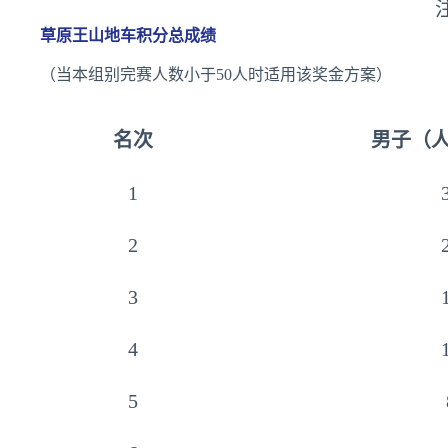
草原王山地车积分总成绩
（当本组别完赛人数小于50人时适用该奖金方案）
名次
男子（
1
2
3
4
5