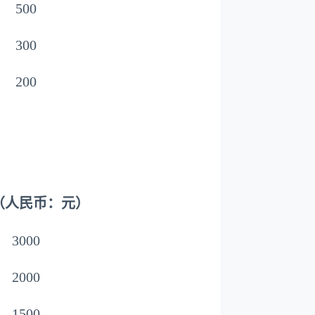
500
300
200
（人民币：元）
3000
2000
1500