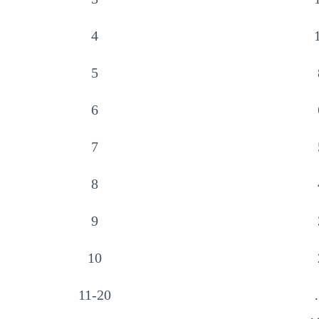
4
5
6
7
8
9
10
11-20