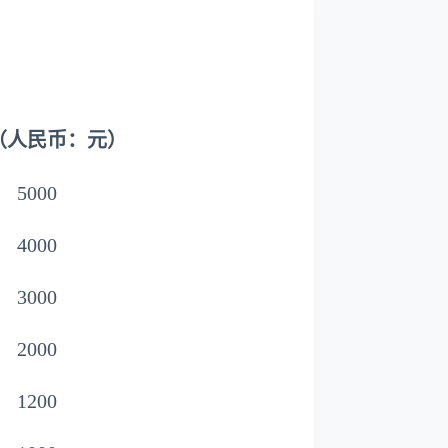
（人民币：元）
5000
4000
3000
2000
1200