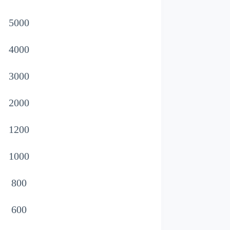
5000
4000
3000
2000
1200
1000
800
600