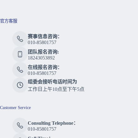
官方客服
赛事信息咨询：
010-85801757
团队报名咨询:
18243053892
在线报名咨询：
010-85801757
组委会接听电话时间为
工作日上午10点至下午5点
Customer Service
Consulting Telephone：
010-85801757