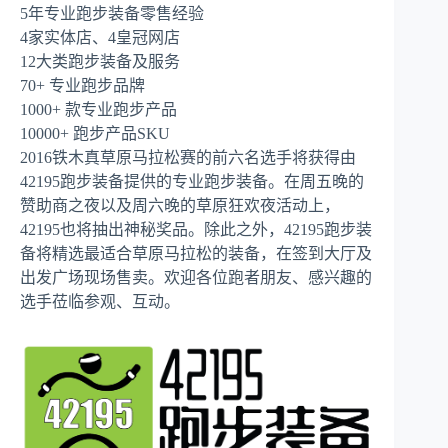
5年专业跑步装备零售经验
4家实体店、4皇冠网店
12大类跑步装备及服务
70+ 专业跑步品牌
1000+ 款专业跑步产品
10000+ 跑步产品SKU
2016铁木真草原马拉松赛的前六名选手将获得由
42195跑步装备提供的专业跑步装备。在周五晚的
赞助商之夜以及周六晚的草原狂欢夜活动上，
42195也将抽出神秘奖品。除此之外，42195跑步装
备将精选最适合草原马拉松的装备，在签到大厅及
出发广场现场售卖。欢迎各位跑者朋友、感兴趣的
选手莅临参观、互动。