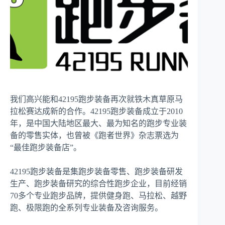
我们高兴能和42195跑步装备再次就铁木真草原马
拉松赛达成新的合作。42195跑步装备成立于2010
年，是中国大陆地区最大、最为知名的跑步专业装
备的零售实体，也曾被《跑者世界》杂志票选为
“最佳跑步装备店”。
42195跑步装备是集跑步装备零售、跑步装备研发
生产、跑步装备研究的综合性跑步企业，目前经销
70多个专业跑步品牌，提供健身跑、马拉松、越野
跑、极限跑的全系列专业装备及咨询服务。