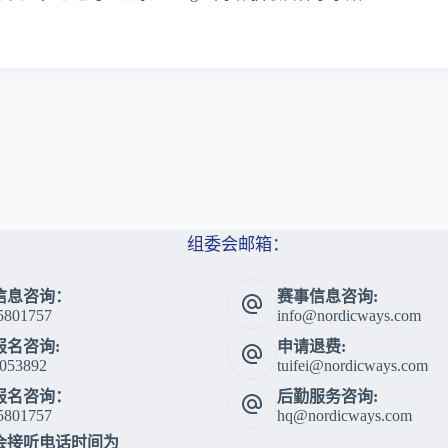
组委会邮箱：
信息咨询：
赛事信息咨询:
5801757
info@nordicways.com
报名咨询:
申请退费:
053892
tuifei@nordicways.com
报名咨询：
后勤服务咨询:
5801757
hq@nordicways.com
会接听电话时间为